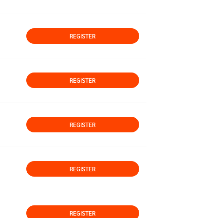
REGISTER
REGISTER
REGISTER
REGISTER
REGISTER