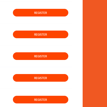
REGISTER
REGISTER
REGISTER
REGISTER
REGISTER