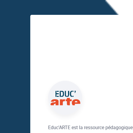
Educ'ARTE est la ressource pédagogique e