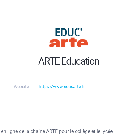
ARTE Education
Website:
https://www.educarte.fr
n ligne de la chaîne ARTE pour le collège et le lycée.