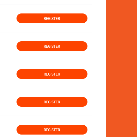
REGISTER
REGISTER
REGISTER
REGISTER
REGISTER