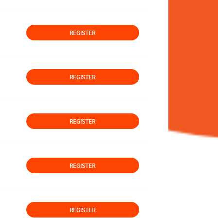
REGISTER
REGISTER
REGISTER
REGISTER
REGISTER